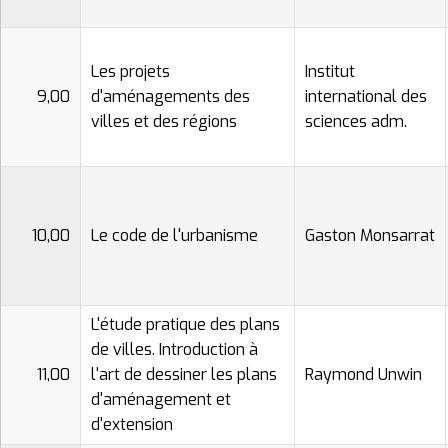
Les projets
Institut
9,00
d'aménagements des
international des
villes et des régions
sciences adm.
10,00
Le code de l'urbanisme
Gaston Monsarrat
L'étude pratique des plans
de villes. Introduction à
11,00
l'art de dessiner les plans
Raymond Unwin
d'aménagement et
d'extension