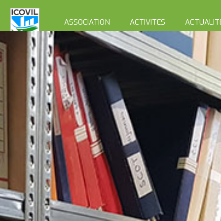
ASSOCIATION
ACTIVITES
ACTUALIT