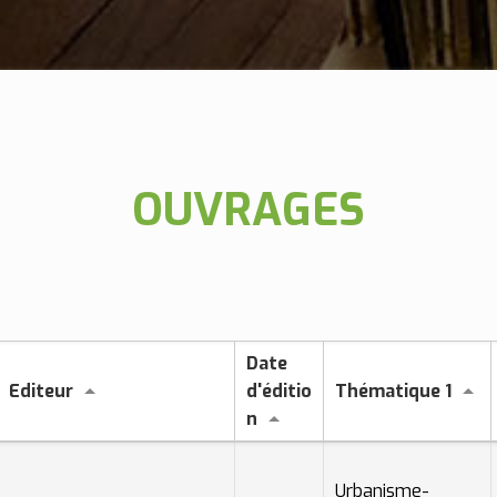
OUVRAGES
Date
Editeur
d'éditio
Thématique 1
n
Urbanisme-