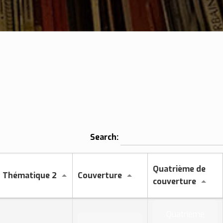
Search:
Quatrième de
Thématique 2
Couverture
couverture
Quatrième