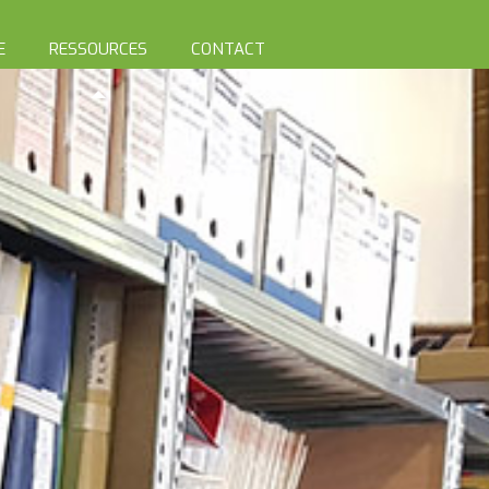
E
RESSOURCES
CONTACT