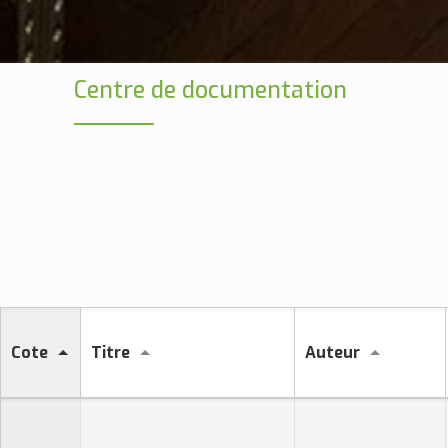
Centre de documentation
Cote
Titre
Auteur