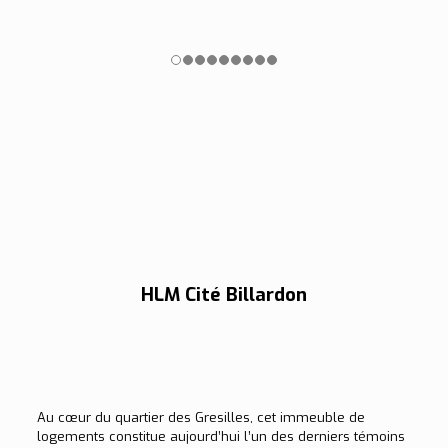
HLM Cité Billardon
Au cœur du quartier des Gresilles, cet immeuble de
logements constitue aujourd’hui l’un des derniers témoins