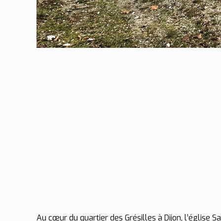
Au cœur du quartier des Grésilles à Dijon, l’église 