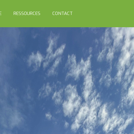
E
RESSOURCES
CONTACT