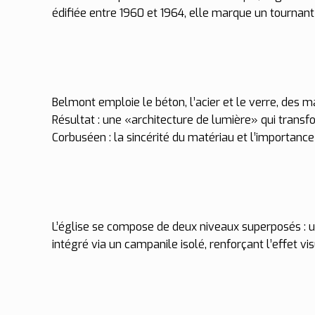
édifiée entre 1960 et 1964, elle marque un tournant
Belmont emploie le béton, l’acier et le verre, des m
Résultat : une «architecture de lumière» qui transfo
Corbuséen : la sincérité du matériau et l’importance
L’église se compose de deux niveaux superposés : u
intégré via un campanile isolé, renforçant l’effet 