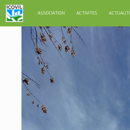
ASSOCIATION
ACTIVITES
ACTUALIT